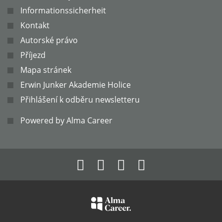
Informationssicherheit
Kontakt
Autorské právo
Příjezd
Mapa stránek
Erwin Junker Akademie Holice
Přihlášení k odběru newsletteru
Powered by Alma Career