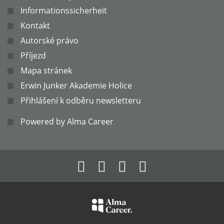
Informationssicherheit
Kontakt
Autorské právo
Příjezd
Mapa stránek
Erwin Junker Akademie Holice
Přihlášení k odběru newsletteru
Powered by Alma Career