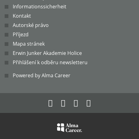
Informationssicherheit
Kontakt
Autorské právo
Příjezd
Mapa stránek
Erwin Junker Akademie Holice
Přihlášení k odběru newsletteru
Powered by Alma Career